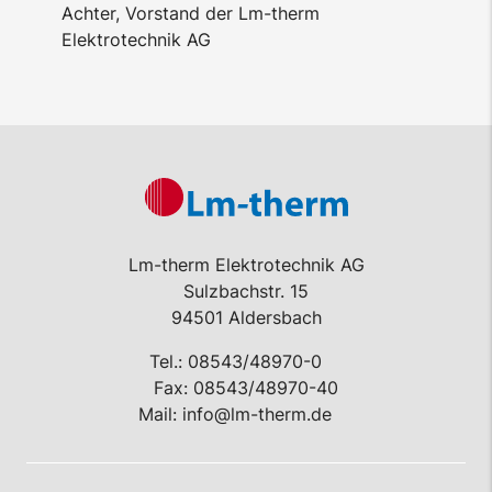
Achter, Vorstand der Lm-therm
Elektrotechnik AG
Lm-therm Elektrotechnik AG
Sulzbachstr. 15
94501 Aldersbach
Tel.:
08543/48970-0
Fax: 08543/48970-40
Mail:
info@lm-therm.de