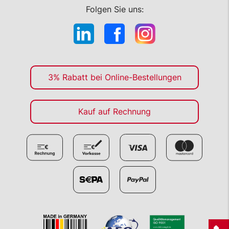
Folgen Sie uns:
3% Rabatt bei Online-Bestellungen
Kauf auf Rechnung