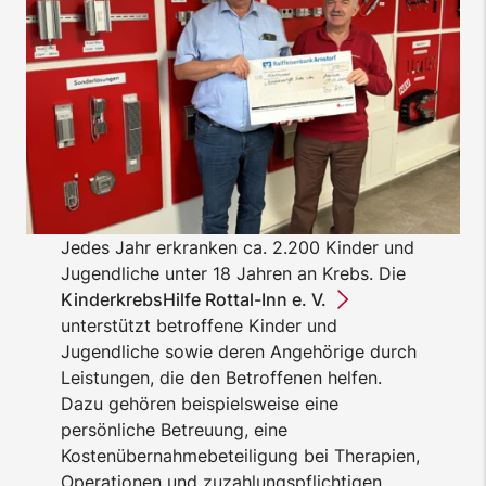
Jedes Jahr erkranken ca. 2.200 Kinder und
Jugendliche unter 18 Jahren an Krebs. Die
KinderkrebsHilfe Rottal-Inn e. V.
unterstützt betroffene Kinder und
Jugendliche sowie deren Angehörige durch
Leistungen, die den Betroffenen helfen.
Dazu gehören beispielsweise eine
persönliche Betreuung, eine
Kostenübernahmebeteiligung bei Therapien,
Operationen und zuzahlungspflichtigen