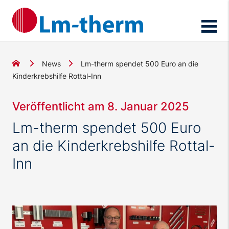
News
Lm-therm spendet 500 Euro an die
Kinderkrebshilfe Rottal-Inn
Veröffentlicht am 8. Januar 2025
Lm-therm spendet 500 Euro
an die Kinderkrebshilfe Rottal-
Inn