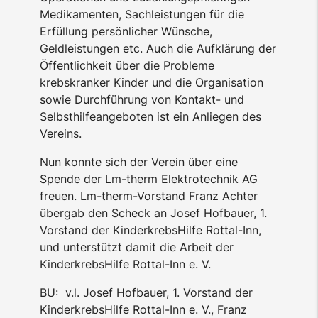
Medikamenten, Sachleistungen für die
Erfüllung persönlicher Wünsche,
Geldleistungen etc. Auch die Aufklärung der
Öffentlichkeit über die Probleme
krebskranker Kinder und die Organisation
sowie Durchführung von Kontakt- und
Selbsthilfeangeboten ist ein Anliegen des
Vereins.
Nun konnte sich der Verein über eine
Spende der Lm-therm Elektrotechnik AG
freuen. Lm-therm-Vorstand Franz Achter
übergab den Scheck an Josef Hofbauer, 1.
Vorstand der KinderkrebsHilfe Rottal-Inn,
und unterstützt damit die Arbeit der
KinderkrebsHilfe Rottal-Inn e. V.
BU: v.l. Josef Hofbauer, 1. Vorstand der
KinderkrebsHilfe Rottal-Inn e. V., Franz