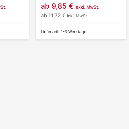
ab
9,85
€
St.
exkl. MwSt.
ab
11,72
€
inkl. MwSt.
Lieferzeit: 1-3 Werktage