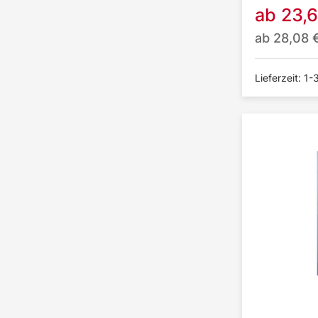
ab
23,
ab
28,08
Lieferzeit: 1