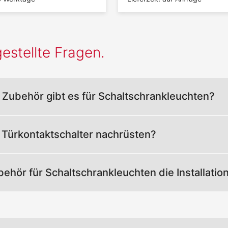
estellte Fragen.
Zubehör gibt es für Schaltschrankleuchten?
 Türkontaktschalter nachrüsten?
ehör für Schaltschrankleuchten die Installatio