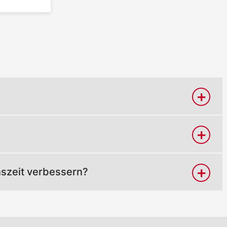
nszeit verbessern?