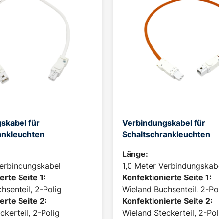
skabel für
Verbindungskabel für
ankleuchten
Schaltschrankleuchten
Länge:
Verbindungskabel
1,0 Meter Verbindungskab
erte Seite 1:
Konfektionierte Seite 1:
hsenteil, 2-Polig
Wieland Buchsenteil, 2-Po
erte Seite 2:
Konfektionierte Seite 2:
ckerteil, 2-Polig
Wieland Steckerteil, 2-Pol