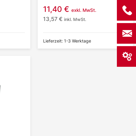
11,40
€
exkl. MwSt.
13,57
€
inkl. MwSt.
Lieferzeit: 1-3 Werktage