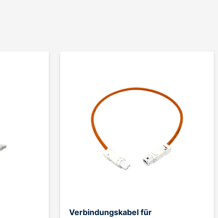
Verbindungskabel für