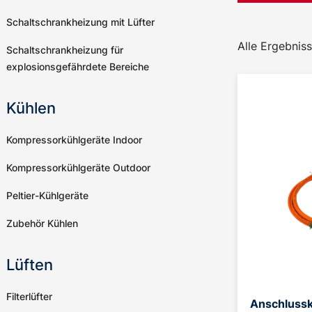
Schaltschrankheizung mit Lüfter
Alle Ergebniss
Schaltschrankheizung für
explosionsgefährdete Bereiche
Kühlen
Kompressorkühlgeräte Indoor
Kompressorkühlgeräte Outdoor
Peltier-Kühlgeräte
Zubehör Kühlen
Lüften
Filterlüfter
Anschlussk