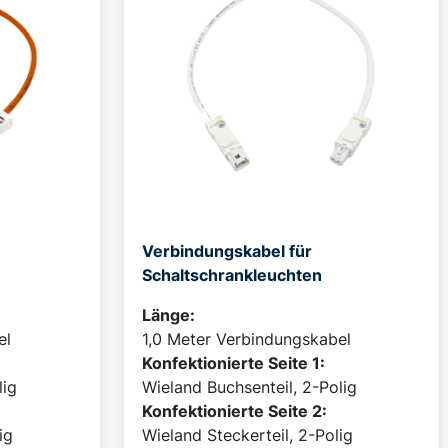
Verbindungskabel für
Schaltschrankleuchten
Länge:
el
1,0 Meter Verbindungskabel
Konfektionierte Seite 1:
lig
Wieland Buchsenteil, 2-Polig
Konfektionierte Seite 2:
ig
Wieland Steckerteil, 2-Polig