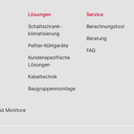
Lösungen
Service
Schaltschrank­
Berechnungstool
klimatisierung
Beratung
Peltier-Kühlgeräte
FAQ
Kundenspezifische
Lösungen
Kabeltechnik
Baugruppenmontage
nd Monitore