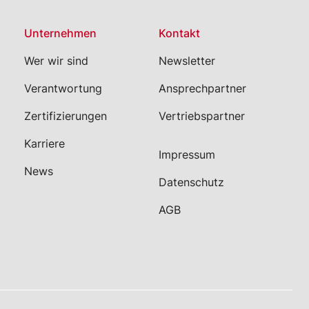
Unternehmen
Kontakt
Wer wir sind
Newsletter
Verantwortung
Ansprechpartner
Zertifizierungen
Vertriebspartner
Karriere
Impressum
News
Datenschutz
AGB