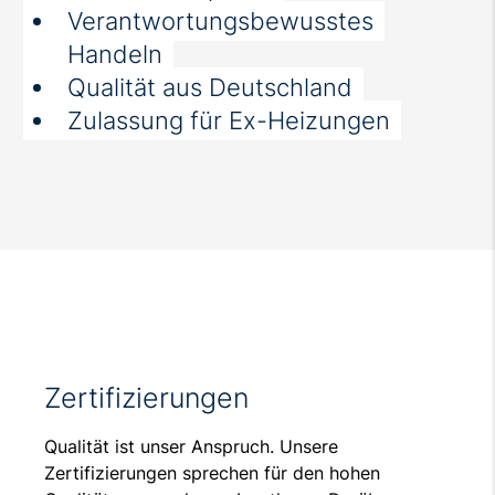
Verantwortungsbewusstes
Handeln
Qualität aus Deutschland
Zulassung für Ex-Heizungen
Zertifizierungen
Qualität ist unser Anspruch. Unsere
Zertifizierungen sprechen für den hohen