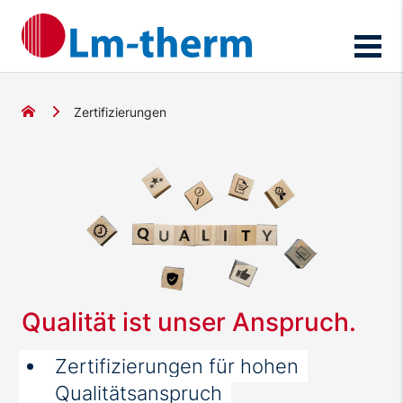
Zertifizierungen
Qualität ist unser Anspruch.
Zertifizierungen für hohen
Qualitätsanspruch