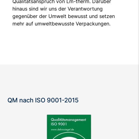
Qualitätsanspruch von Lm-therm. Darüber
hinaus sind wir uns der Verantwortung
gegenüber der Umwelt bewusst und setzen
mehr auf umweltbewusste Verpackungen.
QM nach ISO 9001-2015