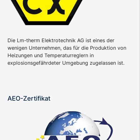
Die Lm-therm Elektrotechnik AG ist eines der
wenigen Unternehmen, das für die Produktion von
Heizungen und Temperaturreglern in
explosionsgefährdeter Umgebung zugelassen ist.
AEO-Zertifikat