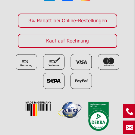
3% Rabatt bei Online-Bestellungen
Kauf auf Rechnung