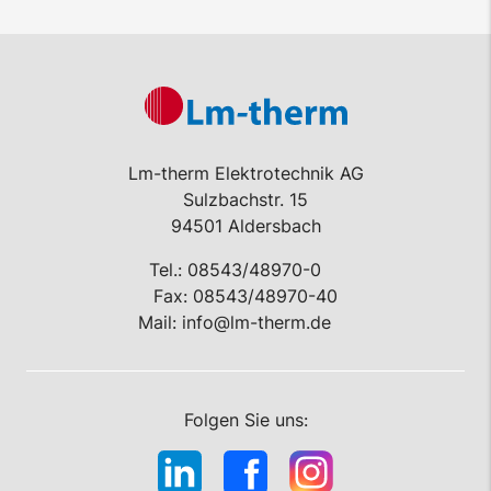
Lm-therm Elektrotechnik AG
Sulzbachstr. 15
94501 Aldersbach
Tel.:
08543/48970-0
Fax: 08543/48970-40
Mail:
info@lm-therm.de
Folgen Sie uns: