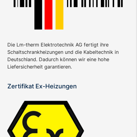
Die Lm-therm Elektrotechnik AG fertigt ihre
Schaltschrankheizungen und die Kabeltechnik in
Deutschland. Dadurch können wir eine hohe
Liefersicherheit garantieren.
Zertifikat Ex-Heizungen