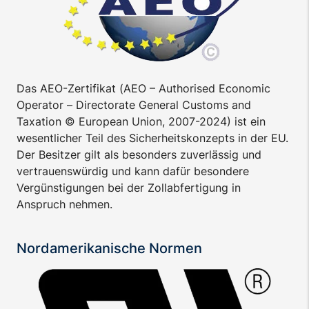
Das AEO-Zertifikat (AEO – Authorised Economic
Operator – Directorate General Customs and
Taxation © European Union, 2007-2024) ist ein
wesentlicher Teil des Sicherheitskonzepts in der EU.
Der Besitzer gilt als besonders zuverlässig und
vertrauenswürdig und kann dafür besondere
Vergünstigungen bei der Zollabfertigung in
Anspruch nehmen.
Nordamerikanische Normen