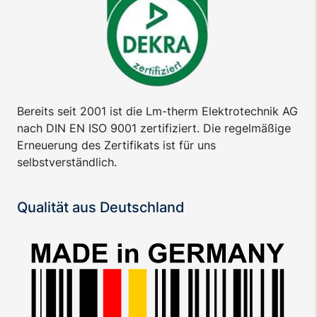
Bereits seit 2001 ist die Lm-therm Elektrotechnik AG
nach DIN EN ISO 9001 zertifiziert. Die regelmäßige
Erneuerung des Zertifikats ist für uns
selbstverständlich.
Qualität aus Deutschland