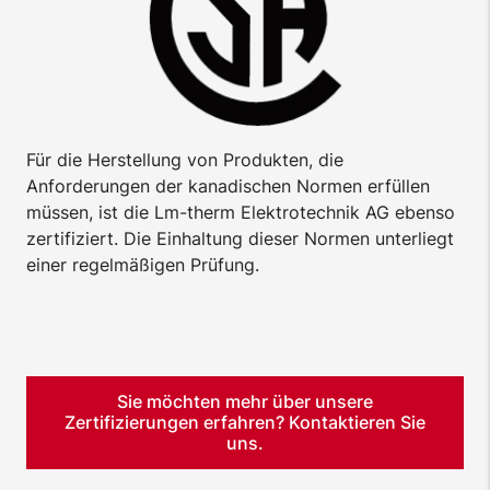
Für die Herstellung von Produkten, die
Anforderungen der kanadischen Normen erfüllen
müssen, ist die Lm-therm Elektrotechnik AG ebenso
zertifiziert. Die Einhaltung dieser Normen unterliegt
einer regelmäßigen Prüfung.
Sie möchten mehr über unsere
Zertifizierungen erfahren? Kontaktieren Sie
uns.