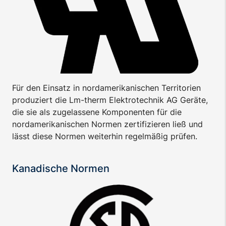
Für den Einsatz in nordamerikanischen Territorien
produziert die Lm-therm Elektrotechnik AG Geräte,
die sie als zugelassene Komponenten für die
nordamerikanischen Normen zertifizieren ließ und
lässt diese Normen weiterhin regelmäßig prüfen.
Kanadische Normen