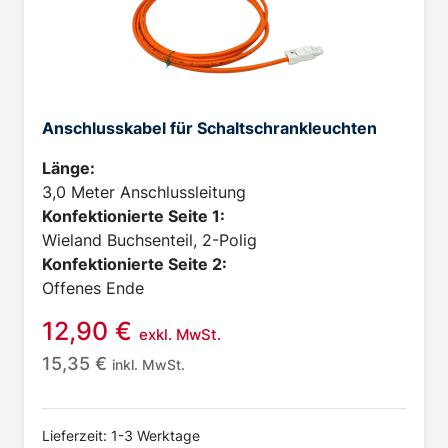
Anschlusskabel für Schaltschrankleuchten
Länge:
3,0 Meter Anschlussleitung
Konfektionierte Seite 1:
Wieland Buchsenteil, 2-Polig
Konfektionierte Seite 2:
Offenes Ende
12,90
€
exkl. MwSt.
15,35
€
inkl. MwSt.
Lieferzeit: 1-3 Werktage