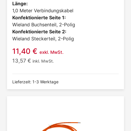
Länge:
1,0 Meter Verbindungskabel
Konfektionierte Seite 1:
Wieland Buchsenteil, 2-Polig
Konfektionierte Seite 2:
Wieland Steckerteil, 2-Polig
11,40
€
exkl. MwSt.
13,57
€
inkl. MwSt.
Lieferzeit: 1-3 Werktage