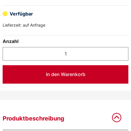
Verfügbar
Lieferzeit:
auf Anfrage
Anzahl
In den Warenkorb
Produktbeschreibung