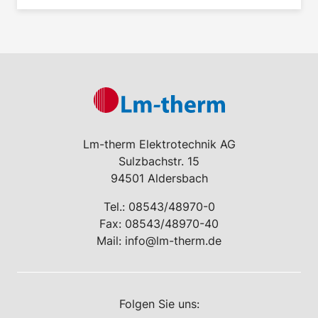
Lm-therm Elektrotechnik AG
Sulzbachstr. 15
94501 Aldersbach
Tel.:
08543/48970-0
Fax: 08543/48970-40
Mail:
info@lm-therm.de
Folgen Sie uns: