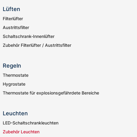
Lüften
Filterlüfter
Austrittsfilter
Schaltschrank-Innenlüfter
Zubehör Filterlüfter / Austrittsfilter
Regeln
Thermostate
Hygrostate
Thermostate für explosionsgefährdete Bereiche
Leuchten
LED-Schaltschrankleuchten
Zubehör Leuchten