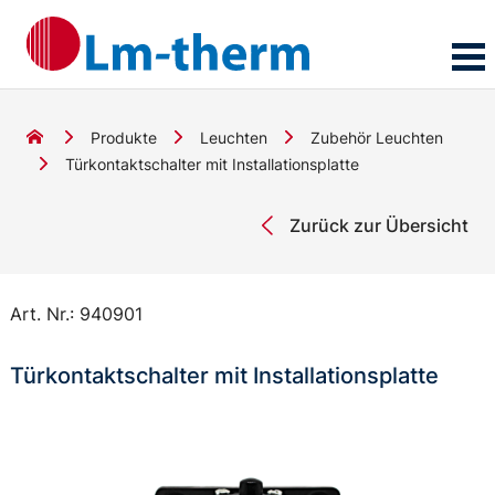
Produkte
Leuchten
Zubehör Leuchten
Türkontaktschalter mit Installationsplatte
Zurück zur Übersicht
Art. Nr.:
940901
Türkontaktschalter mit Installationsplatte