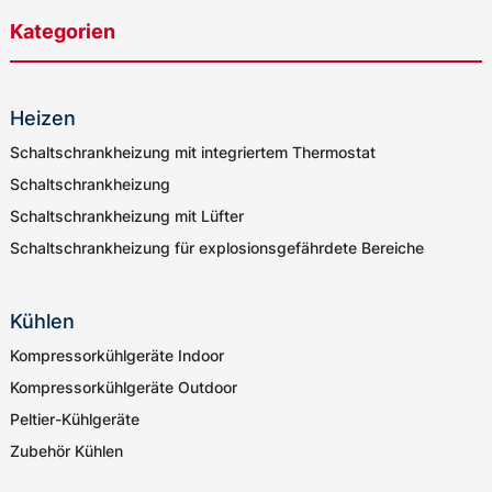
Kategorien
Heizen
Schaltschrankheizung mit integriertem Thermostat
Schaltschrankheizung
Schaltschrankheizung mit Lüfter
Schaltschrankheizung für explosionsgefährdete Bereiche
Kühlen
Kompressorkühlgeräte Indoor
Kompressorkühlgeräte Outdoor
Peltier-Kühlgeräte
Zubehör Kühlen