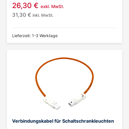
26,30
€
exkl. MwSt.
31,30
€
inkl. MwSt.
Lieferzeit: 1-3 Werktage
Verbindungskabel für Schaltschrankleuchten