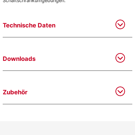
Schaltschrankumgebungen.
Technische Daten
Downloads
Zubehör