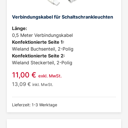
Verbindungskabel für Schaltschrankleuchten
Länge:
0,5 Meter Verbindungskabel
Konfektionierte Seite 1:
Wieland Buchsenteil, 2-Polig
Konfektionierte Seite 2:
Wieland Steckerteil, 2-Polig
11,00
€
exkl. MwSt.
13,09
€
inkl. MwSt.
Lieferzeit: 1-3 Werktage