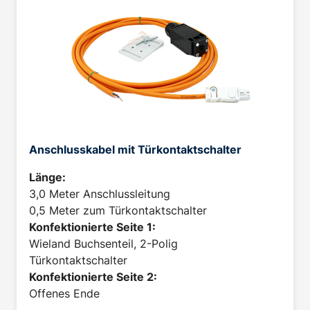
Anschlusskabel mit Türkontaktschalter
Länge:
3,0 Meter Anschlussleitung
0,5 Meter zum Türkontaktschalter
Konfektionierte Seite 1:
Wieland Buchsenteil, 2-Polig
Türkontaktschalter
Konfektionierte Seite 2:
Offenes Ende