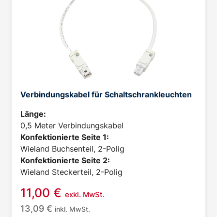
Verbindungskabel für Schaltschrankleuchten
Länge:
0,5 Meter Verbindungskabel
Konfektionierte Seite 1:
Wieland Buchsenteil, 2-Polig
Konfektionierte Seite 2:
Wieland Steckerteil, 2-Polig
11,00
€
exkl. MwSt.
13,09
€
inkl. MwSt.