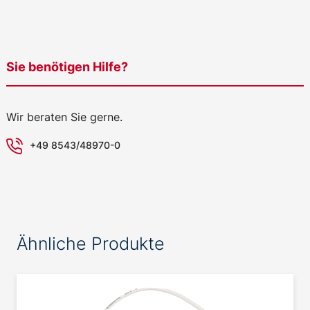
Sie benötigen Hilfe?
Wir beraten Sie gerne.
+49 8543/48970-0
Ähnliche Produkte