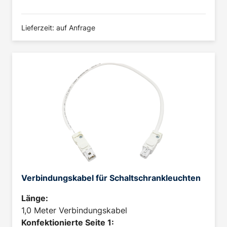
Lieferzeit: auf Anfrage
Verbindungskabel für Schaltschrankleuchten
Länge:
1,0 Meter Verbindungskabel
Konfektionierte Seite 1: