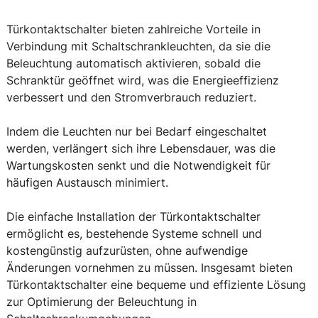
Türkontaktschalter bieten zahlreiche Vorteile in
Verbindung mit Schaltschrankleuchten, da sie die
Beleuchtung automatisch aktivieren, sobald die
Schranktür geöffnet wird, was die Energieeffizienz
verbessert und den Stromverbrauch reduziert.
Indem die Leuchten nur bei Bedarf eingeschaltet
werden, verlängert sich ihre Lebensdauer, was die
Wartungskosten senkt und die Notwendigkeit für
häufigen Austausch minimiert.
Die einfache Installation der Türkontaktschalter
ermöglicht es, bestehende Systeme schnell und
kostengünstig aufzurüsten, ohne aufwendige
Änderungen vornehmen zu müssen. Insgesamt bieten
Türkontaktschalter eine bequeme und effiziente Lösung
zur Optimierung der Beleuchtung in