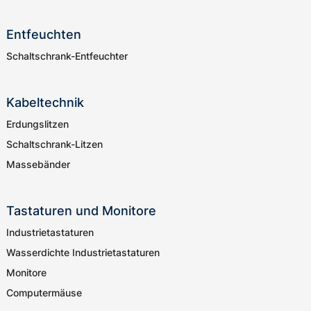
Entfeuchten
Schaltschrank-Entfeuchter
Kabeltechnik
Erdungslitzen
Schaltschrank-Litzen
Massebänder
Tastaturen und Monitore
Industrietastaturen
Wasserdichte Industrietastaturen
Monitore
Computermäuse