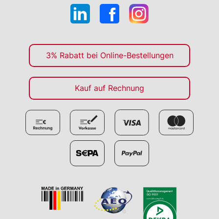
3% Rabatt bei Online-Bestellungen
Kauf auf Rechnung