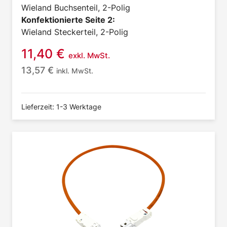
Wieland Buchsenteil, 2-Polig
Konfektionierte Seite 2:
Wieland Steckerteil, 2-Polig
11,40
€
exkl. MwSt.
13,57
€
inkl. MwSt.
Lieferzeit: 1-3 Werktage