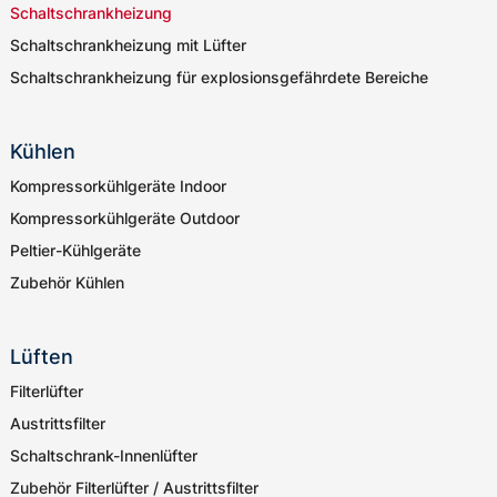
Schaltschrankheizung
Schaltschrankheizung mit Lüfter
Schaltschrankheizung für explosionsgefährdete Bereiche
Kühlen
Kompressorkühlgeräte Indoor
Kompressorkühlgeräte Outdoor
Peltier-Kühlgeräte
Zubehör Kühlen
Lüften
Filterlüfter
Austrittsfilter
Schaltschrank-Innenlüfter
Zubehör Filterlüfter / Austrittsfilter