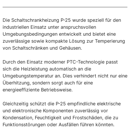
Die Schaltschrankheizung P-25 wurde speziell für den
industriellen Einsatz unter anspruchsvollen
Umgebungsbedingungen entwickelt und bietet eine
zuverlässige sowie kompakte Lösung zur Temperierung
von Schaltschränken und Gehäusen.
Durch den Einsatz moderner PTC-Technologie passt
sich die Heizleistung automatisch an die
Umgebungstemperatur an. Dies verhindert nicht nur eine
Überhitzung, sondern sorgt auch für eine
energieeffiziente Betriebsweise.
Gleichzeitig schützt die P-25 empfindliche elektrische
und elektronische Komponenten zuverlässig vor
Kondensation, Feuchtigkeit und Frostschäden, die zu
Funktionsstörungen oder Ausfällen führen könnten.