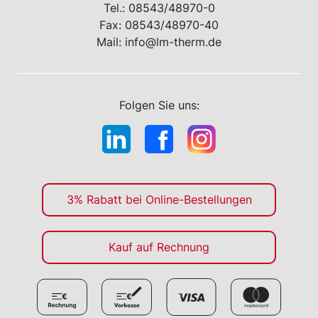
Tel.:
08543/48970-0
Fax: 08543/48970-40
Mail:
info@lm-therm.de
Folgen Sie uns:
3% Rabatt bei Online-Bestellungen
Kauf auf Rechnung