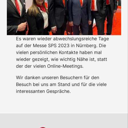
Es waren wieder abwechslungsreiche Tage
auf der Messe SPS 2023 in Nürnberg. Die
vielen persönlichen Kontakte haben mal
wieder gezeigt, wie wichtig Nähe ist, statt
der der vielen Online-Meetings.
Wir danken unseren Besuchern für den
Besuch bei uns am Stand und für die viele
interessanten Gespräche.