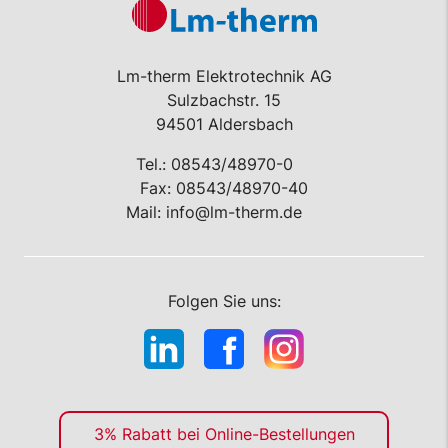
Lm-therm Elektrotechnik AG
Sulzbachstr. 15
94501 Aldersbach
Tel.:
08543/48970-0
Fax: 08543/48970-40
Mail:
info@lm-therm.de
Folgen Sie uns:
3% Rabatt bei Online-Bestellungen