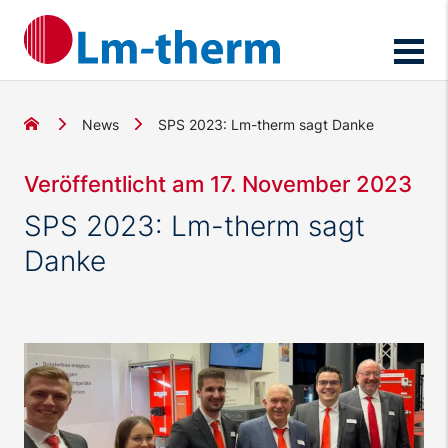
News
SPS 2023: Lm-therm sagt Danke
Veröffentlicht am 17. November 2023
SPS 2023: Lm-therm sagt
Danke