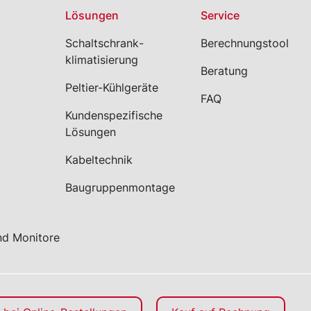
Lösungen
Service
Schaltschrank­
Berechnungstool
klimatisierung
Beratung
Peltier-Kühlgeräte
FAQ
Kundenspezifische
Lösungen
Kabeltechnik
Baugruppenmontage
nd Monitore