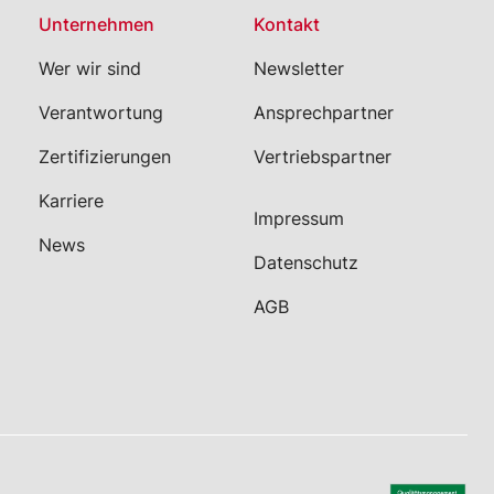
Unternehmen
Kontakt
Wer wir sind
Newsletter
Verantwortung
Ansprechpartner
Zertifizierungen
Vertriebspartner
Karriere
Impressum
News
Datenschutz
AGB