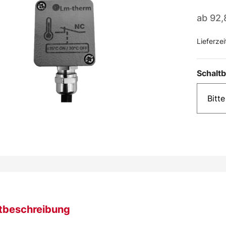
ab
92
Lieferzei
Schaltb
tbeschreibung