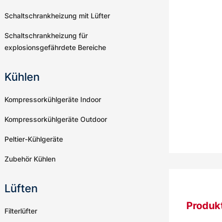
Schaltschrankheizung mit Lüfter
Schaltschrankheizung für
explosionsgefährdete Bereiche
Kühlen
Kompressorkühlgeräte Indoor
Kompressorkühlgeräte Outdoor
Peltier-Kühlgeräte
Zubehör Kühlen
Lüften
Produk
Filterlüfter