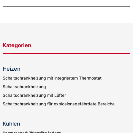
Kategorien
Heizen
Schaltschrankheizung mit integriertem Thermostat
Schaltschrankheizung
Schaltschrankheizung mit Lüfter
Schaltschrankheizung für explosionsgefährdete Bereiche
Kühlen
Kompressorkühlgeräte Indoor