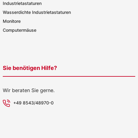
Industrietastaturen
Wasserdichte Industrietastaturen
Monitore
Computermäuse
Sie benötigen Hilfe?
Wir beraten Sie gerne.
+49 8543/48970-0