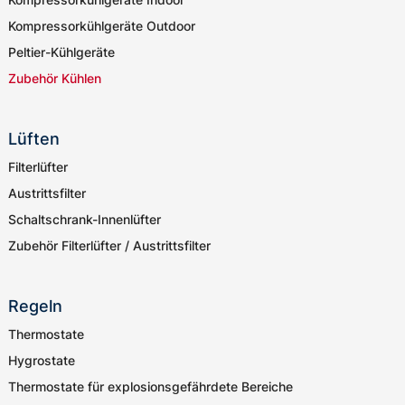
Kompressorkühlgeräte Outdoor
Peltier-Kühlgeräte
Zubehör Kühlen
Lüften
Filterlüfter
Austrittsfilter
Schaltschrank-Innenlüfter
Zubehör Filterlüfter / Austrittsfilter
Regeln
Thermostate
Hygrostate
Thermostate für explosionsgefährdete Bereiche