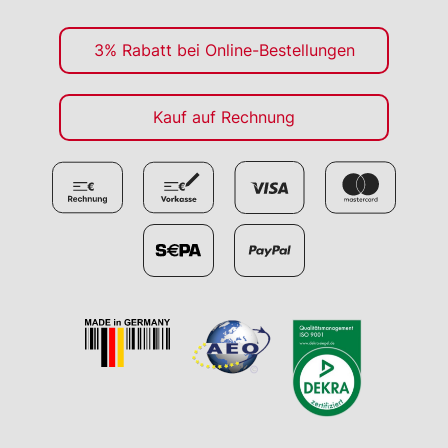
3% Rabatt bei Online-Bestellungen
Kauf auf Rechnung