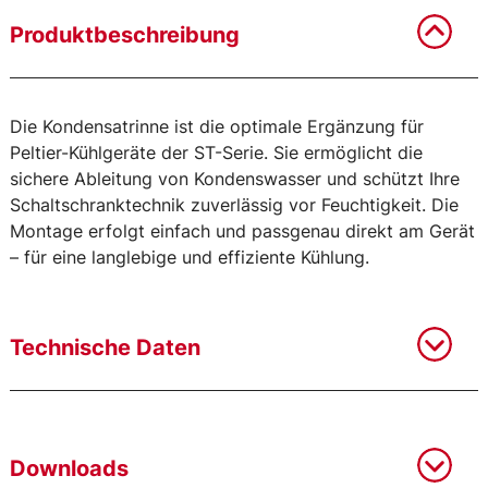
Produktbeschreibung
Die Kondensatrinne ist die optimale Ergänzung für
Peltier-Kühlgeräte der ST-Serie. Sie ermöglicht die
sichere Ableitung von Kondenswasser und schützt Ihre
Schaltschranktechnik zuverlässig vor Feuchtigkeit. Die
Montage erfolgt einfach und passgenau direkt am Gerät
– für eine langlebige und effiziente Kühlung.
Technische Daten
Downloads