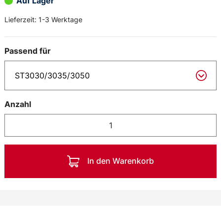
Auf Lager
Lieferzeit:
1-3 Werktage
Passend für
Anzahl
In den Warenkorb