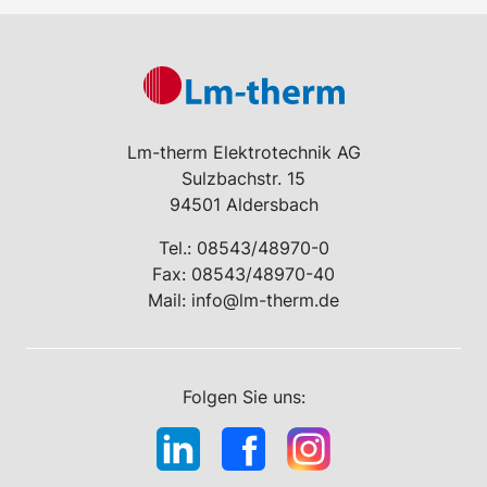
Lm-therm Elektrotechnik AG
Sulzbachstr. 15
94501 Aldersbach
Tel.:
08543/48970-0
Fax: 08543/48970-40
Mail:
info@lm-therm.de
Folgen Sie uns: