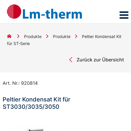
Produkte
Produkte
Peltier Kondensat Kit
für ST-Serie
Zurück zur Übersicht
Art. Nr.:
920814
Peltier Kondensat Kit für
ST3030/3035/3050