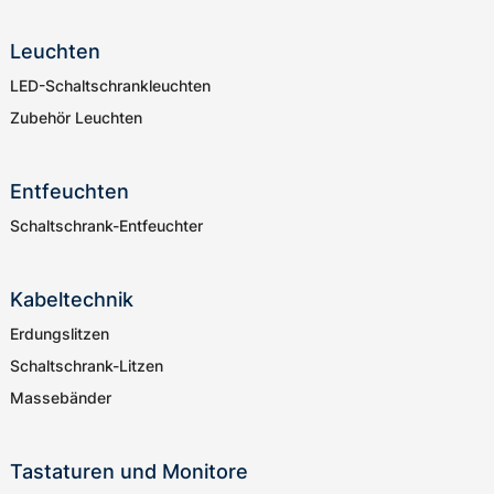
Leuchten
LED-Schaltschrankleuchten
Zubehör Leuchten
Entfeuchten
Schaltschrank-Entfeuchter
Kabeltechnik
Erdungslitzen
Schaltschrank-Litzen
Massebänder
Tastaturen und Monitore