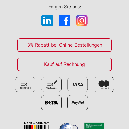
Folgen Sie uns:
3% Rabatt bei Online-Bestellungen
Kauf auf Rechnung