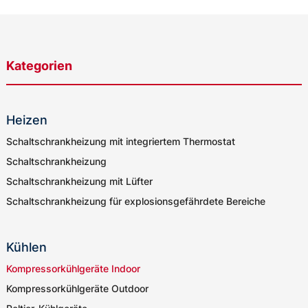
Kategorien
Heizen
Schaltschrankheizung mit integriertem Thermostat
Schaltschrankheizung
Schaltschrankheizung mit Lüfter
Schaltschrankheizung für explosionsgefährdete Bereiche
Kühlen
Kompressorkühlgeräte Indoor
Kompressorkühlgeräte Outdoor