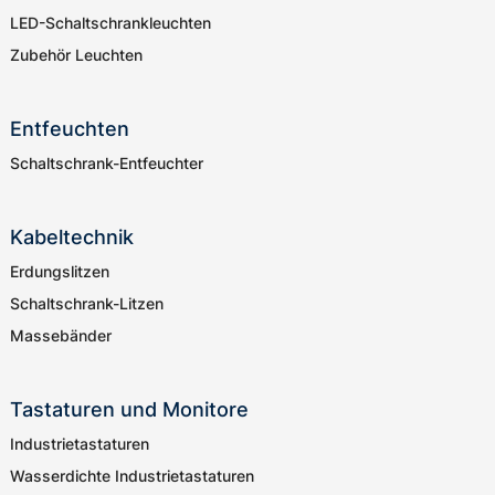
LED-Schaltschrankleuchten
Zubehör Leuchten
Entfeuchten
Schaltschrank-Entfeuchter
Kabeltechnik
Erdungslitzen
Schaltschrank-Litzen
Massebänder
Tastaturen und Monitore
Industrietastaturen
Wasserdichte Industrietastaturen