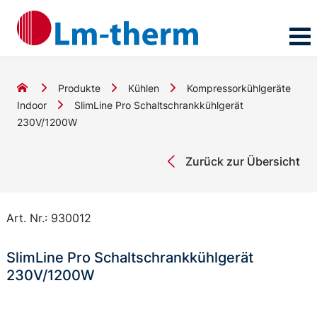
Produkte
Kühlen
Kompressorkühlgeräte
Indoor
SlimLine Pro Schaltschrankkühlgerät
230V/1200W
Zurück zur Übersicht
Art. Nr.:
930012
SlimLine Pro Schaltschrankkühlgerät
230V/1200W