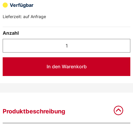
Verfügbar
Lieferzeit:
auf Anfrage
Anzahl
In den Warenkorb
Produktbeschreibung