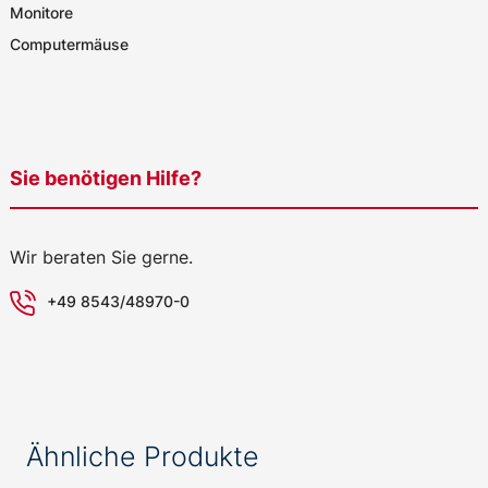
Monitore
Computermäuse
Sie benötigen Hilfe?
Wir beraten Sie gerne.
+49 8543/48970-0
Ähnliche Produkte