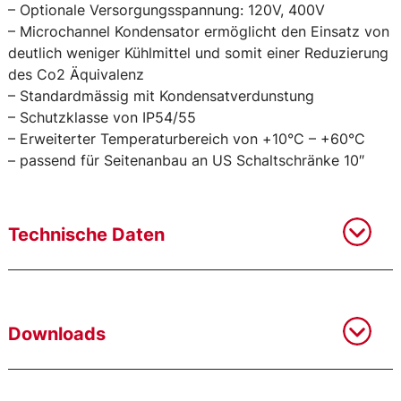
– Optionale Versorgungsspannung: 120V, 400V
– Microchannel Kondensator ermöglicht den Einsatz von
deutlich weniger Kühlmittel und somit einer Reduzierung
des Co2 Äquivalenz
– Standardmässig mit Kondensatverdunstung
– Schutzklasse von IP54/55
– Erweiterter Temperaturbereich von +10°C – +60°C
– passend für Seitenanbau an US Schaltschränke 10″
Technische Daten
Downloads