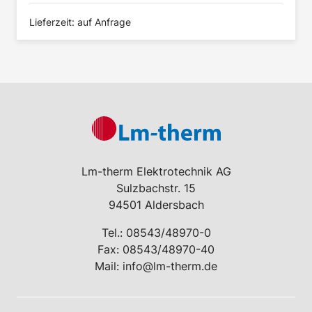
Lieferzeit: auf Anfrage
Lm-therm Elektrotechnik AG
Sulzbachstr. 15
94501 Aldersbach
Tel.:
08543/48970-0
Fax: 08543/48970-40
Mail:
info@lm-therm.de