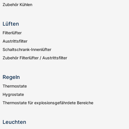
Zubehör Kühlen
Lüften
Filterlüfter
Austrittsfilter
Schaltschrank-Innenlüfter
Zubehör Filterlüfter / Austrittsfilter
Regeln
Thermostate
Hygrostate
Thermostate für explosionsgefährdete Bereiche
Leuchten