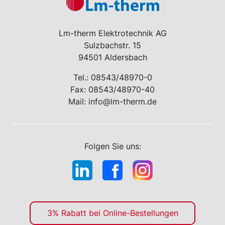
Lm-therm Elektrotechnik AG
Sulzbachstr. 15
94501 Aldersbach
Tel.:
08543/48970-0
Fax: 08543/48970-40
Mail:
info@lm-therm.de
Folgen Sie uns:
3% Rabatt bei Online-Bestellungen