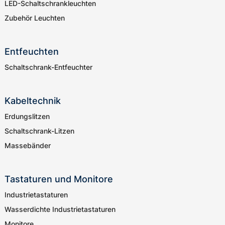
LED-Schaltschrankleuchten
Zubehör Leuchten
Entfeuchten
Schaltschrank-Entfeuchter
Kabeltechnik
Erdungslitzen
Schaltschrank-Litzen
Massebänder
Tastaturen und Monitore
Industrietastaturen
Wasserdichte Industrietastaturen
Monitore