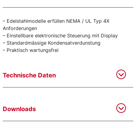
– Edelstahlmodelle erfüllen NEMA / UL Typ 4X
Anforderungen
– Einstellbare elektronische Steuerung mit Display
– Standardmässige Kondensatverdunstung
– Praktisch wartungsfrei
Technische Daten
Downloads