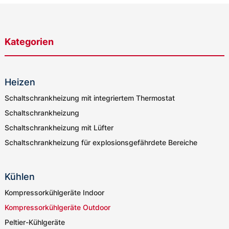
Kategorien
Heizen
Schaltschrankheizung mit integriertem Thermostat
Schaltschrankheizung
Schaltschrankheizung mit Lüfter
Schaltschrankheizung für explosionsgefährdete Bereiche
Kühlen
Kompressorkühlgeräte Indoor
Kompressorkühlgeräte Outdoor
Peltier-Kühlgeräte