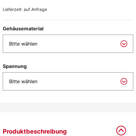
Lieferzeit:
auf Anfrage
Gehäusematerial
Spannung
Produktbeschreibung