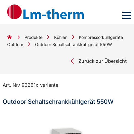
Produkte
Kühlen
Kompressorkühlgeräte
Outdoor
Outdoor Schaltschrankkühlgerät 550W
Zurück zur Übersicht
Art. Nr.:
93261x_variante
Outdoor Schaltschrankkühlgerät 550W