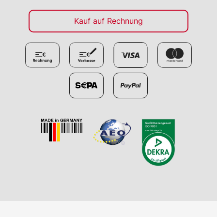
Kauf auf Rechnung