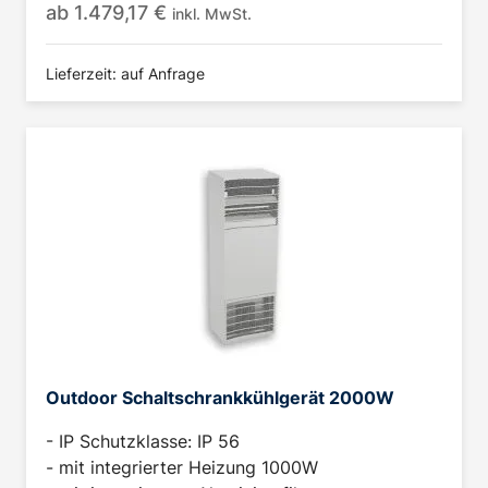
ab
1.479,17
€
inkl. MwSt.
Lieferzeit: auf Anfrage
Outdoor Schaltschrankkühlgerät 2000W
- IP Schutzklasse: IP 56
- mit integrierter Heizung 1000W