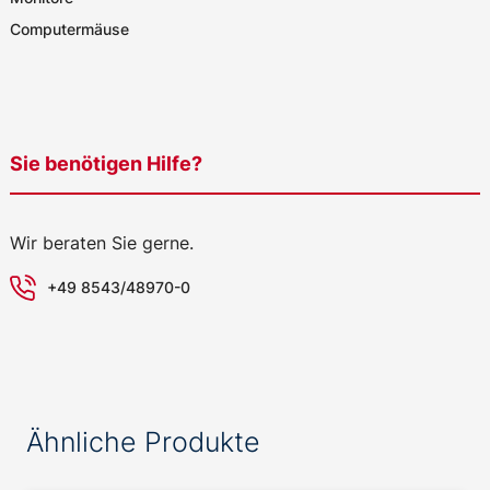
Computermäuse
Sie benötigen Hilfe?
Wir beraten Sie gerne.
+49 8543/48970-0
Ähnliche Produkte