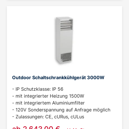
Outdoor Schaltschrankkühlgerät 3000W
- IP Schutzklasse: IP 56
- mit integrierter Heizung 1500W
- mit integriertem Aluminiumfilter
- 120V Sonderspannung auf Anfrage möglich
- Zulassungen: CE, cURus, cULus