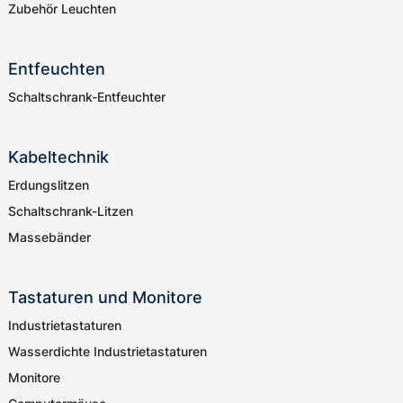
Zubehör Leuchten
Entfeuchten
Schaltschrank-Entfeuchter
Kabeltechnik
Erdungslitzen
Schaltschrank-Litzen
Massebänder
Tastaturen und Monitore
Industrietastaturen
Wasserdichte Industrietastaturen
Monitore