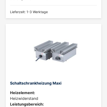
Lieferzeit: 1-3 Werktage
Schaltschrankheizung Maxi
Heizelement:
Heizwiderstand
Leistungsbereich: