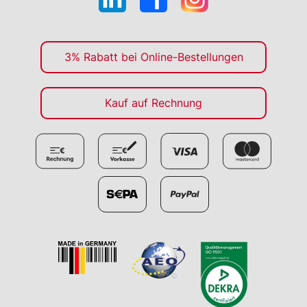
3% Rabatt bei Online-Bestellungen
Kauf auf Rechnung