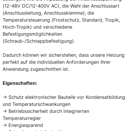
(12-48V DC/12-400V AC), die Wahl der Anschlussart
(Anschlussleitung, Anschlussklemme), die
Temperatursteuerung (Frostschutz, Standard, Tropik,
Hoch-Tropik) und verschiedene
Befestigungsmöglichkeiten
(Schraub-/Schnappbefestigung).
Dadurch können wir sicherstellen, dass unsere Heizung
perfekt auf die individuellen Anforderungen Ihrer
Anwendung zugeschnitten ist.
Eigenschaften:
-> Schutz elektronischer Bauteile vor Kondensatbildung
und Temperaturschwankungen
-> Betriebssicherheit durch integrierten
Temperaturregler
-> Energiesparend