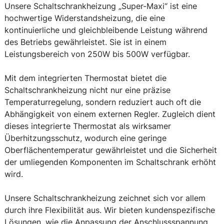
Unsere Schaltschrankheizung „Super-Maxi“ ist eine
hochwertige Widerstandsheizung, die eine
kontinuierliche und gleichbleibende Leistung während
des Betriebs gewährleistet. Sie ist in einem
Leistungsbereich von 250W bis 500W verfügbar.
Mit dem integrierten Thermostat bietet die
Schaltschrankheizung nicht nur eine präzise
Temperaturregelung, sondern reduziert auch oft die
Abhängigkeit von einem externen Regler. Zugleich dient
dieses integrierte Thermostat als wirksamer
Überhitzungsschutz, wodurch eine geringe
Oberflächentemperatur gewährleistet und die Sicherheit
der umliegenden Komponenten im Schaltschrank erhöht
wird.
Unsere Schaltschrankheizung zeichnet sich vor allem
durch ihre Flexibilität aus. Wir bieten kundenspezifische
Lösungen, wie die Anpassung der Anschlussspannung