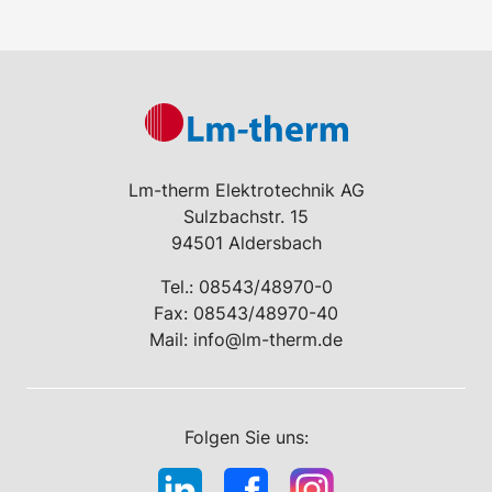
Lm-therm Elektrotechnik AG
Sulzbachstr. 15
94501 Aldersbach
Tel.:
08543/48970-0
Fax: 08543/48970-40
Mail:
info@lm-therm.de
Folgen Sie uns: