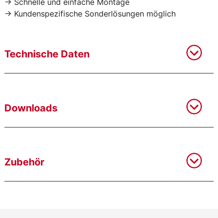
-> Schnelle und einfache Montage
-> Kundenspezifische Sonderlösungen möglich
Technische Daten
Downloads
Zubehör