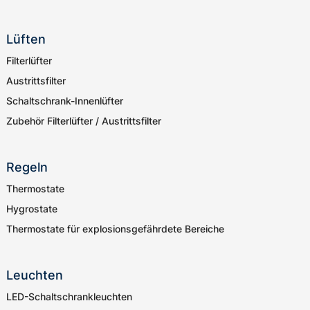
Lüften
Filterlüfter
Austrittsfilter
Schaltschrank-Innenlüfter
Zubehör Filterlüfter / Austrittsfilter
Regeln
Thermostate
Hygrostate
Thermostate für explosionsgefährdete Bereiche
Leuchten
LED-Schaltschrankleuchten