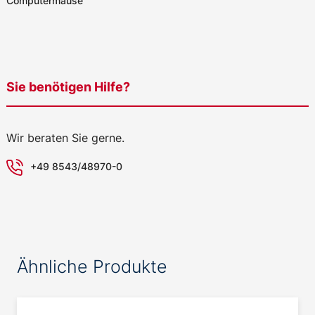
Computermäuse
Sie benötigen Hilfe?
Wir beraten Sie gerne.
+49 8543/48970-0
Ähnliche Produkte