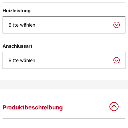
Heizleistung
Anschlussart
Produktbeschreibung