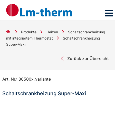
Produkte
Heizen
Schaltschrankheizung
mit integriertem Thermostat
Schaltschrankheizung
Super-Maxi
Zurück zur Übersicht
Art. Nr.:
80500x_variante
Schaltschrankheizung Super-Maxi