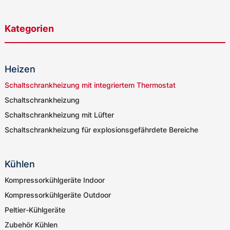
Kategorien
Heizen
Schaltschrankheizung mit integriertem Thermostat
Schaltschrankheizung
Schaltschrankheizung mit Lüfter
Schaltschrankheizung für explosionsgefährdete Bereiche
Kühlen
Kompressorkühlgeräte Indoor
Kompressorkühlgeräte Outdoor
Peltier-Kühlgeräte
Zubehör Kühlen