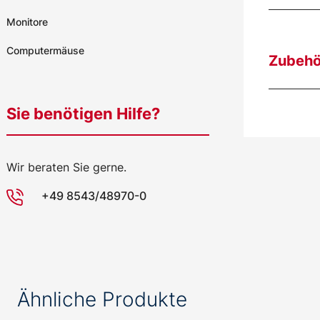
Monitore
Computermäuse
Zubehö
Sie benötigen Hilfe?
Wir beraten Sie gerne.
+49 8543/48970-0
Ähnliche Produkte