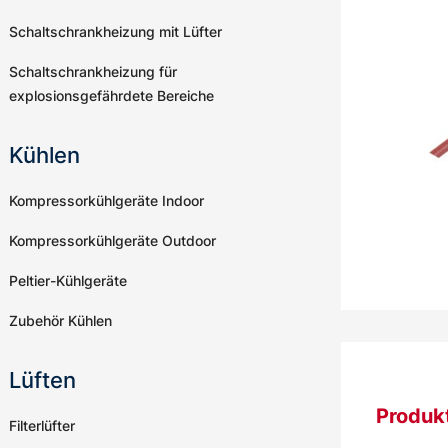
Schaltschrankheizung mit Lüfter
Schaltschrankheizung für
explosionsgefährdete Bereiche
Kühlen
Kompressorkühlgeräte Indoor
Kompressorkühlgeräte Outdoor
Peltier-Kühlgeräte
Zubehör Kühlen
Lüften
Produk
Filterlüfter