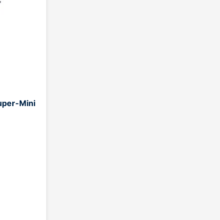
uper-Mini