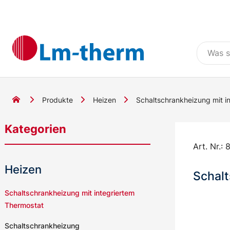
Produkte
Heizen
Schaltschrankheizung mit i
Kategorien
Art. Nr.:
8
Heizen
Schal
Schaltschrankheizung mit integriertem
Thermostat
Schaltschrankheizung