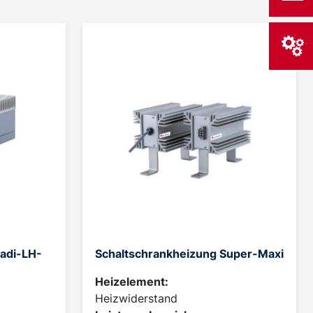
adi-LH-
Schaltschrankheizung Super-Maxi
Heizelement:
Heizwiderstand