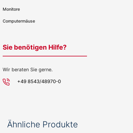
Monitore
Computermäuse
Sie benötigen Hilfe?
Wir beraten Sie gerne.
+49 8543/48970-0
Ähnliche Produkte