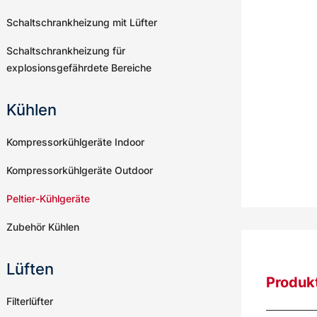
Schaltschrankheizung mit Lüfter
Schaltschrankheizung für
explosionsgefährdete Bereiche
Kühlen
Kompressorkühlgeräte Indoor
Kompressorkühlgeräte Outdoor
Peltier-Kühlgeräte
Zubehör Kühlen
Lüften
Produk
Filterlüfter