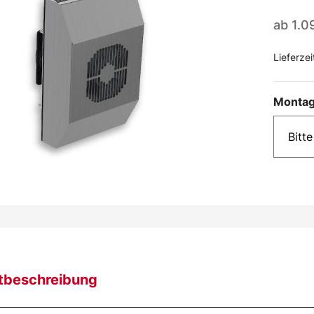
ab
1.0
Lieferzei
Montag
tbeschreibung