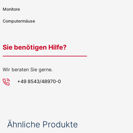
Monitore
Computermäuse
Sie benötigen Hilfe?
Wir beraten Sie gerne.
+49 8543/48970-0
Ähnliche Produkte