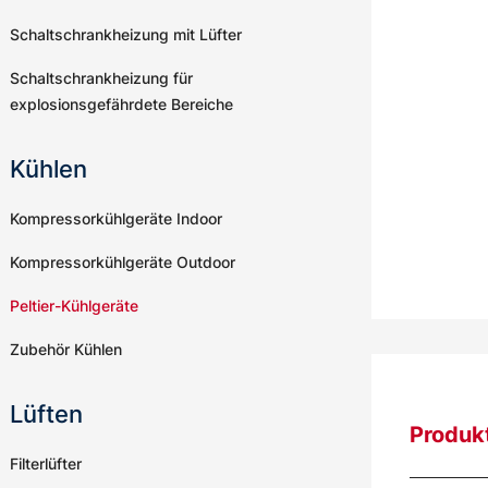
Schaltschrankheizung mit Lüfter
Schaltschrankheizung für
explosionsgefährdete Bereiche
Kühlen
Kompressorkühlgeräte Indoor
Kompressorkühlgeräte Outdoor
Peltier-Kühlgeräte
Zubehör Kühlen
Lüften
Produk
Filterlüfter