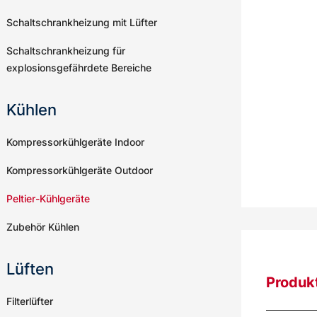
Schaltschrankheizung mit Lüfter
Schaltschrankheizung für
explosionsgefährdete Bereiche
Kühlen
Kompressorkühlgeräte Indoor
Kompressorkühlgeräte Outdoor
Peltier-Kühlgeräte
Zubehör Kühlen
Lüften
Produk
Filterlüfter