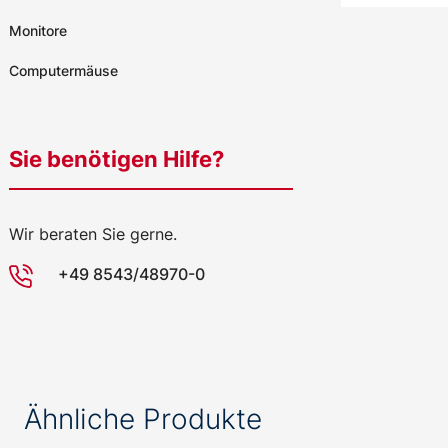
Monitore
Computermäuse
Sie benötigen Hilfe?
Wir beraten Sie gerne.
+49 8543/48970-0
Ähnliche Produkte